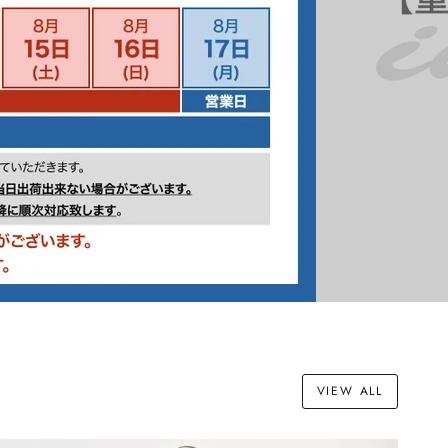
VIEW ALL