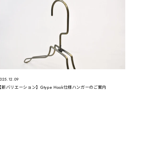
025.12.09
【新バリエーション】Gtype Hook仕様ハンガーのご案内