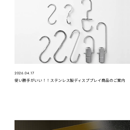
2026.04.17
使い勝手がいい！！ステンレス製ディスププレイ商品のご案内