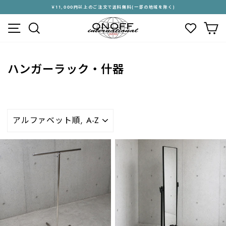
ス
￥11,000円以上のご注文で送料無料(一部の地域を除く)
キ
ス
メニュー
検索
カ
ッ
ラ
プ
イ
す
ド
る
シ
ハンガーラック・什器
ョ
ー
を
停
止
並
す
び
る
替
え