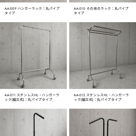
AA-009 ハンガーラック：丸パイプ
AA-010 その他のラック：丸パイプ
タイプ
タイプ
AA-011 ステンレスHL・ハンガーラ
AA-012 ステンレスHL・ハンガーラ
ック(組立式)：丸パイプタイプ
ック(組立式)：丸パイプタイプ