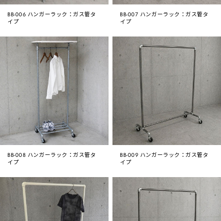
BB-006 ハンガーラック：ガス管タ
BB-007 ハンガーラック：ガス管タ
イプ
イプ
BB-008 ハンガーラック：ガス管タ
BB-009 ハンガーラック：ガス管タ
イプ
イプ