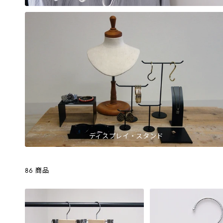
ディスプレイ・スタンド
86 商品