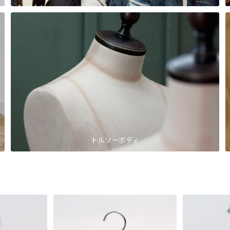
トルソーボディ