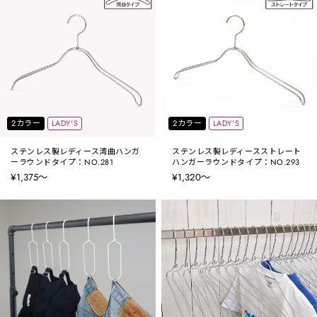
2カラー
LADY'S
2カラー
LADY'S
ステンレス製レディース湾曲ハンガ
ステンレス製レディースストレート
ーラウンドタイプ：NO.281
ハンガーラウンドタイプ：NO.293
¥1,375〜
¥1,320〜