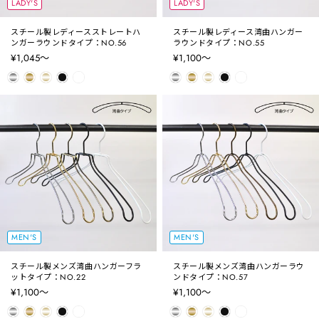
LADY'S
LADY'S
スチール製レディースストレートハ
スチール製レディース湾曲ハンガー
ンガーラウンドタイプ：NO.56
ラウンドタイプ：NO.55
¥1,045〜
¥1,100〜
MEN'S
MEN'S
スチール製メンズ湾曲ハンガーフラ
スチール製メンズ湾曲ハンガーラウ
ットタイプ：NO.22
ンドタイプ：NO.57
¥1,100〜
¥1,100〜