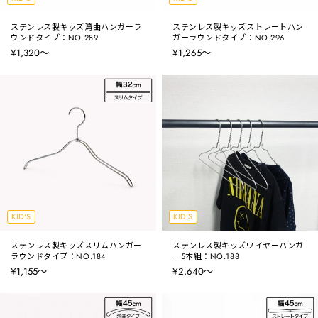
ステンレス製キッズ湾曲ハンガーラ
ステンレス製キッズストレートハン
ウンドタイプ：NO.289
ガーラウンドタイプ：NO.296
¥1,320〜
¥1,265〜
KID'S
KID'S
ステンレス製キッズスリムハンガー
ステンレス製キッズワイヤーハンガ
ラウンドタイプ：NO.184
ー5本組：NO.188
¥1,155〜
¥2,640〜