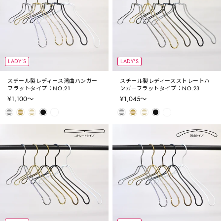
LADY'S
LADY'S
スチール製レディース湾曲ハンガー
スチール製レディースストレートハ
フラットタイプ：NO.21
ンガーフラットタイプ：NO.23
¥1,100〜
¥1,045〜