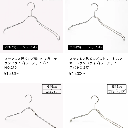
MEN'S(ラージサイズ)
MEN'S(ラージサイズ)
ステンレス製メンズ湾曲ハンガーラ
ステンレス製メンズストレートハン
ウンドタイプ(ラージサイズ)：
ガーラウンドタイプ(ラージサイ
NO.290
ズ)：NO.297
¥1,485〜
¥1,430〜