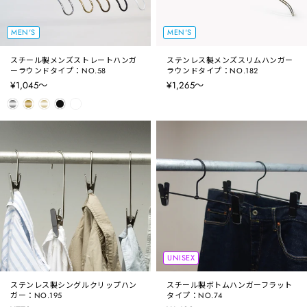
MEN'S
MEN'S
スチール製メンズストレートハンガ
ステンレス製メンズスリムハンガー
ーラウンドタイプ：NO.58
ラウンドタイプ：NO.182
¥1,045〜
¥1,265〜
UNISEX
ステンレス製シングルクリップハン
スチール製ボトムハンガーフラット
ガー：NO.195
タイプ：NO.74