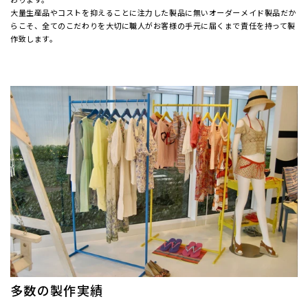
大量生産品やコストを抑えることに注力した製品に無いオーダーメイド製品だか
らこそ、全てのこだわりを大切に職人がお客様の手元に届くまで責任を持って製
作致します。
多数の製作実績