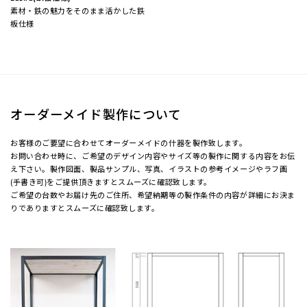
素材・鉄の魅力をそのまま活かした鉄
板仕様
オーダーメイド製作について
お客様のご要望に合わせてオーダーメイドの什器を製作致します。
お問い合わせ時に、ご希望のデザイン内容やサイズ等の製作に関する内容をお伝
え下さい。製作図面、製品サンプル、写真、イラストの参考イメージやラフ画
(手書き可)をご提供頂きますとスムーズに確認致します。
ご希望の台数やお届け先のご住所、希望納期等の製作条件の内容が詳細にお決ま
りでありますとスムーズに確認致します。