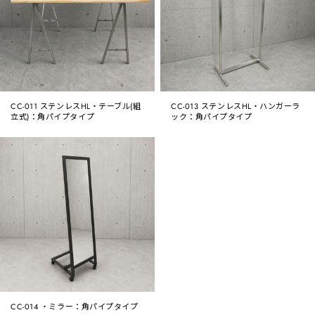
CC-011 ステンレスHL・テーブル(組
CC-013 ステンレスHL・ハンガーラ
立式)：角パイプタイプ
ック：角パイプタイプ
CC-014 ・ミラー：角パイプタイプ