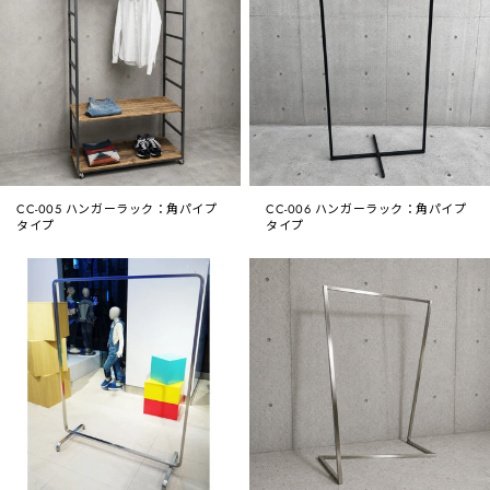
CC-005 ハンガーラック：角パイプ
CC-006 ハンガーラック：角パイプ
タイプ
タイプ