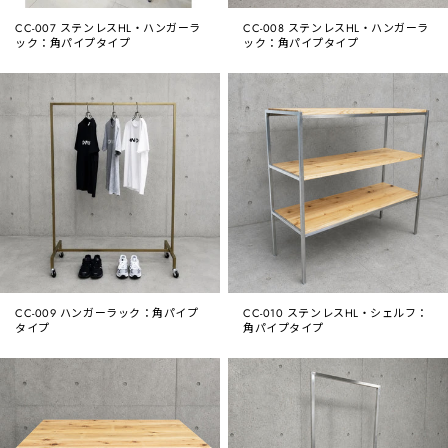
CC-007 ステンレスHL・ハンガーラ
CC-008 ステンレスHL・ハンガーラ
ック：角パイプタイプ
ック：角パイプタイプ
CC-009 ハンガーラック：角パイプ
CC-010 ステンレスHL・シェルフ：
タイプ
角パイプタイプ