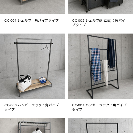
CC-001 シェルフ：角パイプタイプ
CC-002 シェルフ(組立式)：角パイ
プタイプ
CC-003 ハンガーラック：角パイプ
CC-004 ハンガーラック：角パイプ
タイプ
タイプ