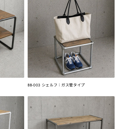
BB-003 シェルフ：ガス管タイプ