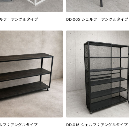
シェルフ：アングルタイプ
DD-005 シェルフ：アングルタイプ
シェルフ：アングルタイプ
DD-015 シェルフ：アングルタイプ