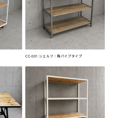
CC-001 シェルフ：角パイプタイプ