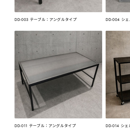
DD-003 テーブル：アングルタイプ
DD-004 
DD-011 テーブル：アングルタイプ
DD-014 