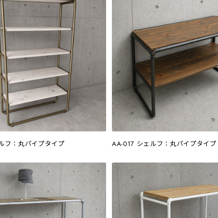
シェルフ：丸パイプタイプ
AA-017 シェルフ：丸パイプタイプ