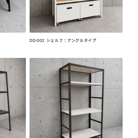
DD-002 シェルフ：アングルタイプ