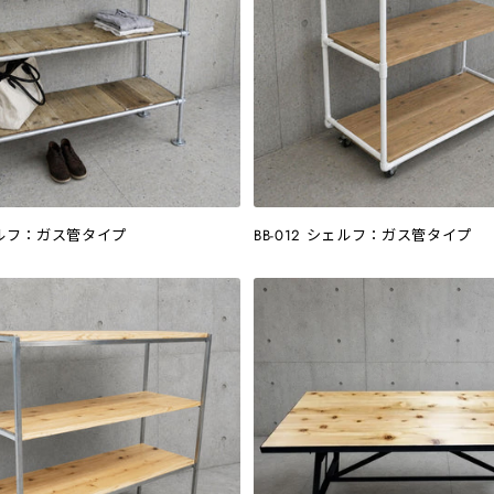
シェルフ：ガス管タイプ
BB-012 シェルフ：ガス管タイプ