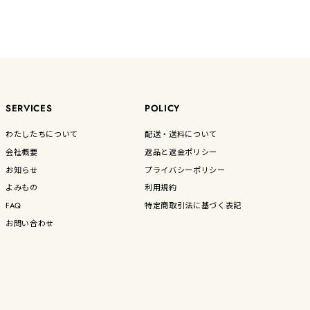
SERVICES
POLICY
わたしたちについて
配送・送料について
会社概要
返品と返金ポリシー
お知らせ
プライバシーポリシー
よみもの
利用規約
FAQ
特定商取引法に基づく表記
お問い合わせ