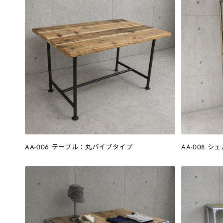
AA-006 テーブル：丸パイプタイプ
AA-008 