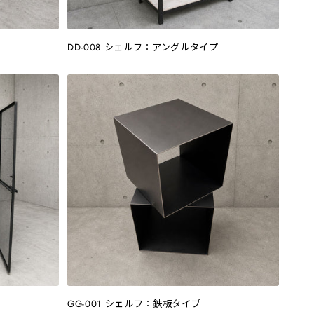
DD-008 シェルフ：アングルタイプ
GG-001 シェルフ：鉄板タイプ