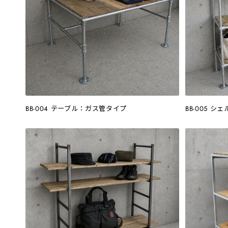
BB-004 テーブル：ガス管タイプ
BB-005 