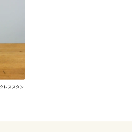
クレススタン