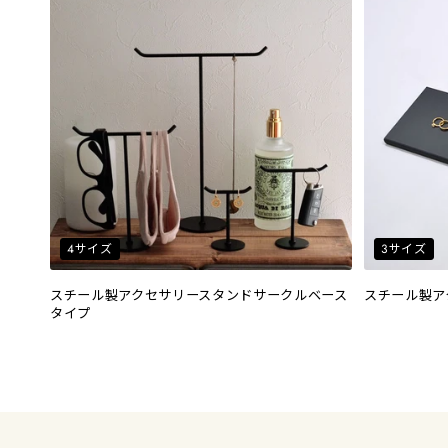
4サイズ
3サイズ
スチール製アクセサリースタンドサークルベース
スチール製ア
タイプ