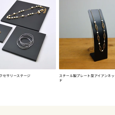
クセサリーステージ
スチール製プレート型アイアンネッ
ド