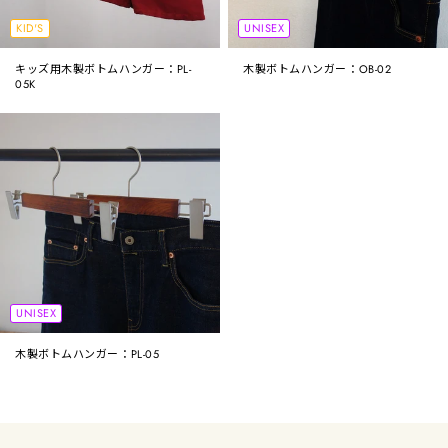
KID'S
UNISEX
キッズ用木製ボトムハンガー：PL-
木製ボトムハンガー：OB-02
05K
UNISEX
木製ボトムハンガー：PL-05