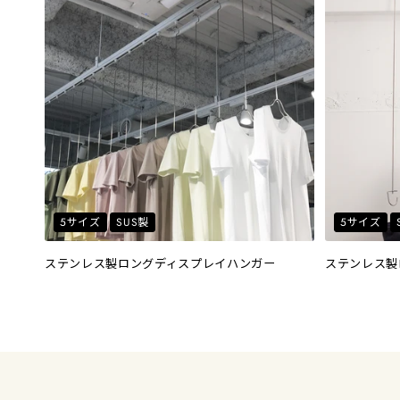
5サイズ
SUS製
5サイズ
ステンレス製ロングディスプレイハンガー
ステンレス製