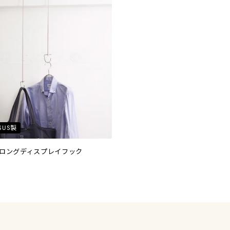
SUS製
ロングディスプレイフック