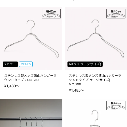
2カラー
MEN'S
MEN'S(ラージサイズ)
ステンレス製メンズ湾曲ハンガーラ
ステンレス製メンズ湾曲ハンガーラ
ウンドタイプ：NO.283
ウンドタイプ(ラージサイズ)：
NO.290
¥1,430〜
¥1,485〜