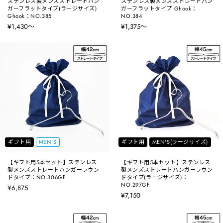
ステンレス製メンズストレートハン
ステンレス製メンズストレートハン
ガーフラットタイプ(ラージサイズ)
ガーフラットタイプ Ghook：
Ghook：NO.385
NO.384
¥1,430〜
¥1,375〜
ギフト用
MEN'S
ギフト用
MEN'S(ラージサイズ)
【ギフト用5本セット】ステンレス
【ギフト用5本セット】ステンレス
製メンズストレートハンガーラウン
製メンズストレートハンガーラウン
ドタイプ：NO.306GF
ドタイプ(ラージサイズ)：
NO.297GF
¥6,875
¥7,150