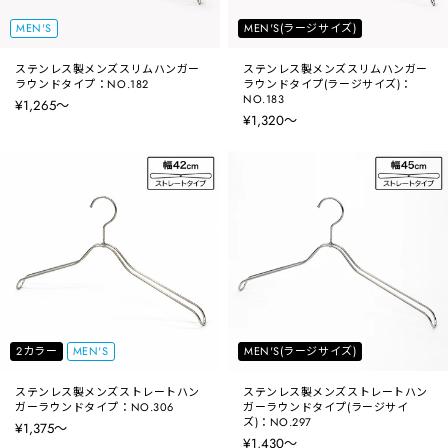
MEN'S
MEN'S(ラージサイズ)
ステンレス製メンズスリムハンガー
ステンレス製メンズスリムハンガー
ラウンドタイプ：NO.182
ラウンドタイプ(ラージサイズ)：
NO.183
¥1,265〜
¥1,320〜
2カラー
MEN'S
MEN'S(ラージサイズ)
ステンレス製メンズストレートハン
ステンレス製メンズストレートハン
ガーラウンドタイプ：NO.306
ガーラウンドタイプ(ラージサイ
ズ)：NO.297
¥1,375〜
¥1,430〜