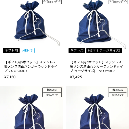
ギフト用
MEN'S
ギフト用
MEN'S(ラージサイズ)
【ギフト用5本セット】ステンレス
【ギフト用5本セット】ステンレス
製メンズ湾曲ハンガーラウンドタイ
製メンズ湾曲ハンガーラウンドタイ
プ：NO.283GF
プ(ラージサイズ)：NO.290GF
¥7,150
¥7,425