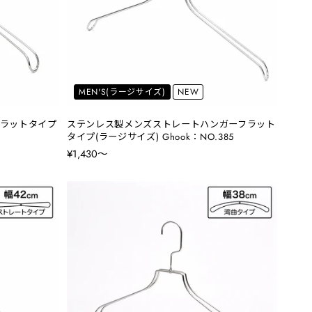
MEN'S(ラージサイズ)
NEW
ラットタイプ
ステンレス製メンズストレートハンガーフラット
タイプ(ラージサイズ) Ghook：NO.385
¥1,430〜