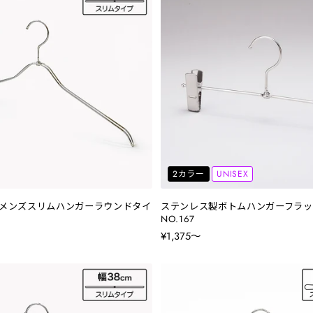
2カラー
UNISEX
メンズスリムハンガーラウンドタイ
ステンレス製ボトムハンガーフラッ
NO.167
¥1,375〜