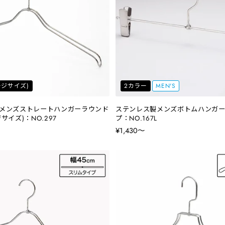
ラージサイズ)
2カラー
MEN'S
メンズストレートハンガーラウンド
ステンレス製メンズボトムハンガー
サイズ)：NO.297
プ：NO.167L
¥1,430〜