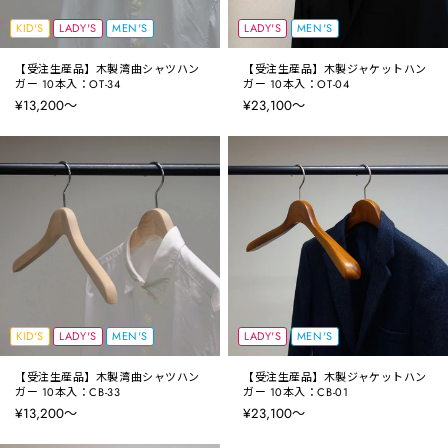
KID'S
LADY'S
MEN'S
LADY'S
MEN'S
【受注生産品】木製湾曲シャツハン
【受注生産品】木製ジャケットハン
ガー 10本入：OT-34
ガー 10本入：OT-04
¥13,200〜
¥23,100〜
KID'S
LADY'S
MEN'S
LADY'S
MEN'S
【受注生産品】木製湾曲シャツハン
【受注生産品】木製ジャケットハン
ガー 10本入：CB-33
ガー 10本入：CB-01
¥13,200〜
¥23,100〜