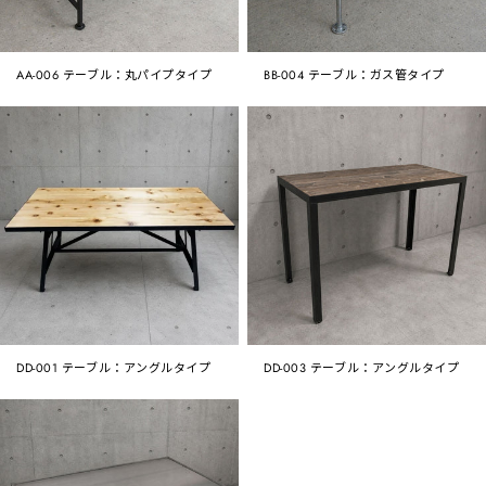
AA-006 テーブル：丸パイプタイプ
BB-004 テーブル：ガス管タイプ
DD-001 テーブル：アングルタイプ
DD-003 テーブル：アングルタイプ