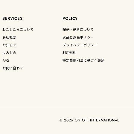
SERVICES
POLICY
わたしたちについて
配送・送料について
会社概要
返品と返金ポリシー
お知らせ
プライバシーポリシー
よみもの
利用規約
FAQ
特定商取引法に基づく表記
お問い合わせ
© 2026 ON OFF INTERNATIONAL