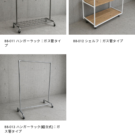
BB-011 ハンガーラック：ガス管タイ
BB-012 シェルフ：ガス管タイプ
プ
BB-013 ハンガーラック(組立式)：ガ
ス管タイプ