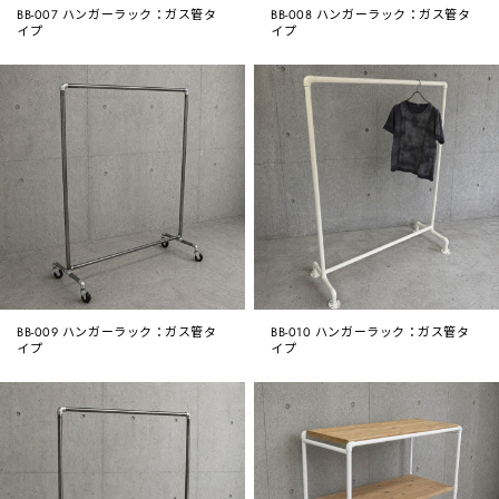
BB-007 ハンガーラック：ガス管タ
BB-008 ハンガーラック：ガス管タ
イプ
イプ
BB-009 ハンガーラック：ガス管タ
BB-010 ハンガーラック：ガス管タ
イプ
イプ