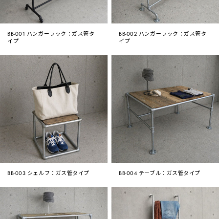
BB-001 ハンガーラック：ガス管タ
BB-002 ハンガーラック：ガス管タ
イプ
イプ
BB-003 シェルフ：ガス管タイプ
BB-004 テーブル：ガス管タイプ