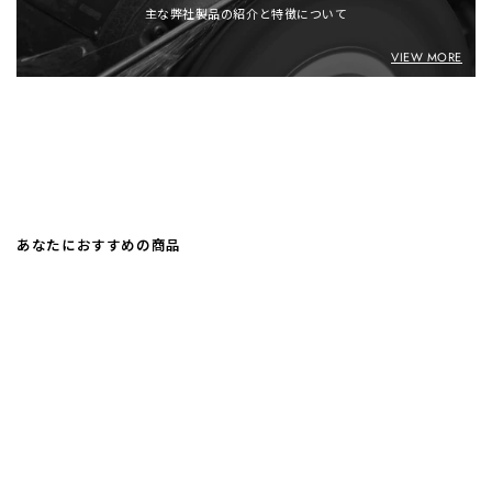
主な弊社製品の紹介と特徴について
VIEW MORE
あなたにおすすめの商品
MEN'S