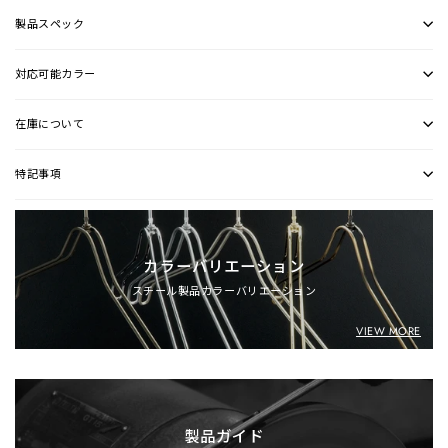
製品スペック
対応可能カラー
在庫について
特記事項
カラーバリエーション
スチール製品カラーバリエーション
VIEW MORE
製品ガイド