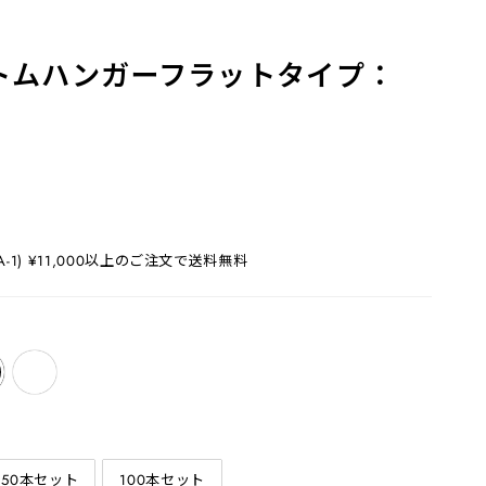
トムハンガーフラットタイプ：
1) ¥11,000以上のご注文で送料無料
50本セット
100本セット