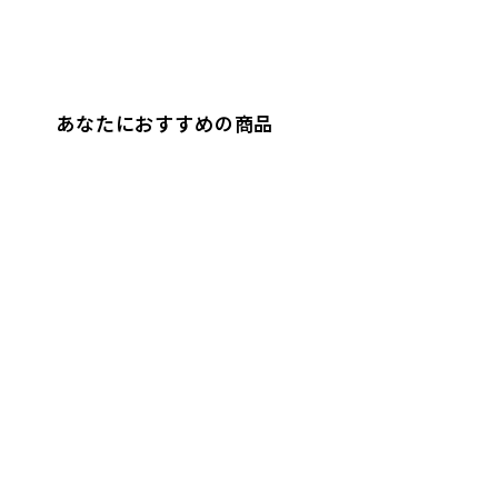
あなたにおすすめの商品
UNISEX