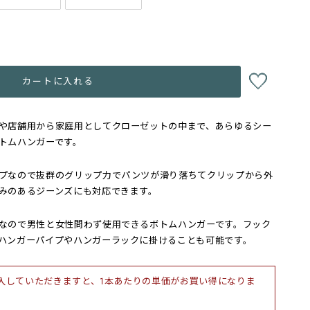
カートに入れる
や店舗用から家庭用としてクローゼットの中まで、あらゆるシー
トムハンガーです。
プなので抜群のグリップ力でパンツが滑り落ちてクリップから外
みのあるジーンズにも対応できます。
なので男性と女性問わず使用できるボトムハンガーです。フック
ハンガーパイプやハンガーラックに掛けることも可能です。
入していただきますと、1本あたりの単価がお買い得になりま