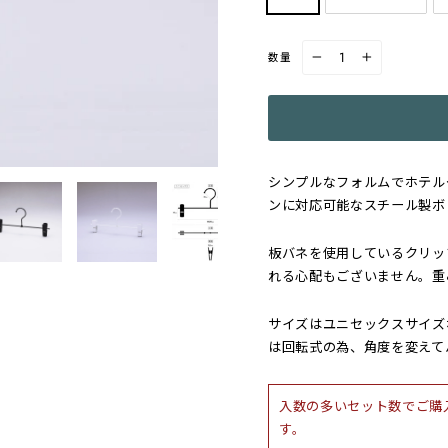
数量
−
+
シンプルなフォルムでホテル
ンに対応可能なスチール製ボ
板バネを使用しているクリッ
れる心配もございません。重
サイズはユニセックスサイズ
は回転式の為、角度を変えて
入数の多いセット数でご購
す。