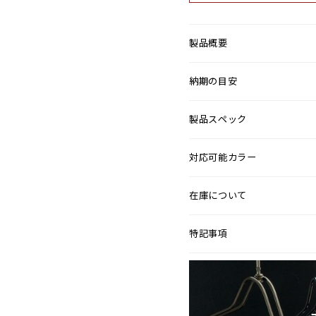
製品概要
納期の目安
製品スペック
対応可能カラー
在庫について
特記事項