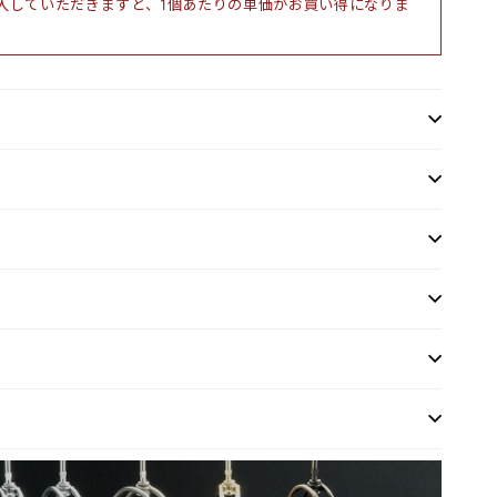
入していただきますと、1個あたりの単価がお買い得になりま