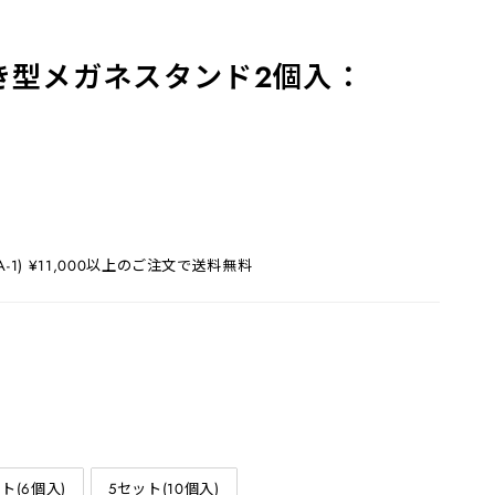
き型メガネスタンド2個入：
1) ¥11,000以上のご注文で送料無料
ト(6個入)
5セット(10個入)