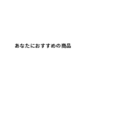
あなたにおすすめの商品