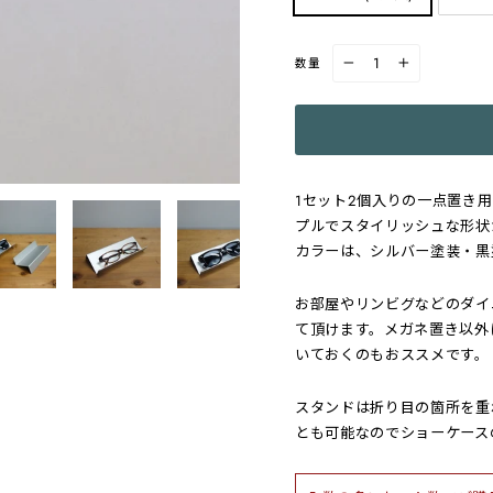
数量
−
+
1セット2個入りの一点置き
プルでスタイリッシュな形状
カラーは、シルバー塗装・黒
お部屋やリンビグなどのダイ
て頂けます。メガネ置き以外
いておくのもおススメです。
スタンドは折り目の箇所を重
とも可能なのでショーケース