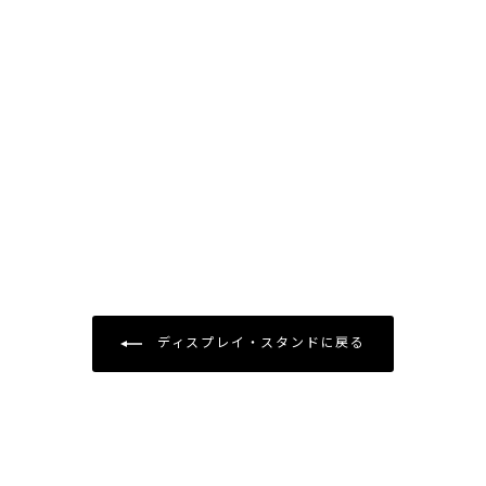
ディスプレイ・スタンドに戻る