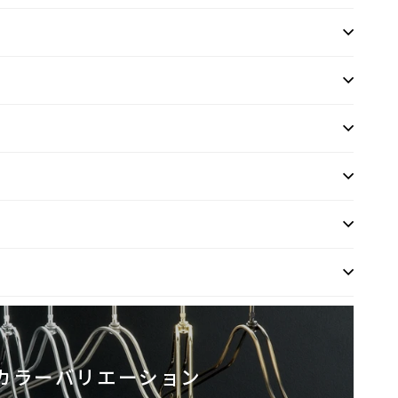
カラーバリエーション