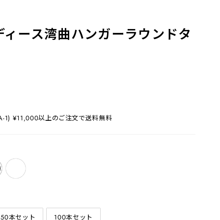
ディース湾曲ハンガーラウンドタ
1) ¥11,000以上のご注文で送料無料
50本セット
100本セット