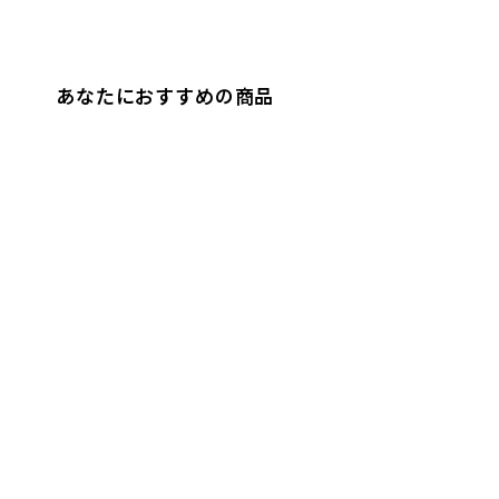
あなたにおすすめの商品
LADY'S