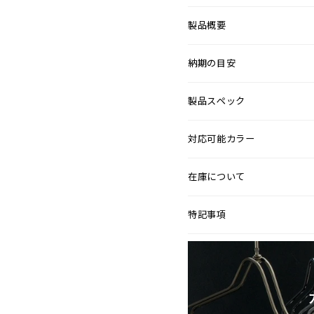
製品概要
納期の目安
製品スペック
対応可能カラー
在庫について
特記事項