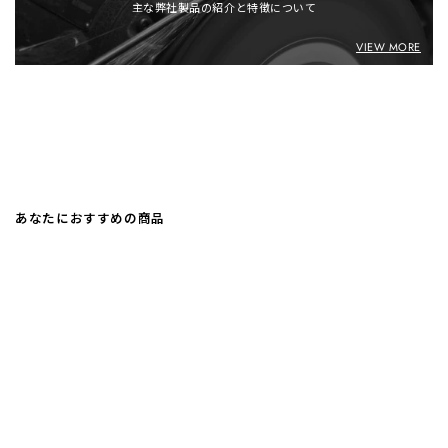
主な弊社製品の紹介と特徴について
VIEW MORE
あなたにおすすめの商品
LADY'S
NEW