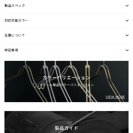
製品スペック
対応可能カラー
在庫について
特記事項
カラーバリエーション
スチール製品カラーバリエーション
VIEW MORE
製品ガイド