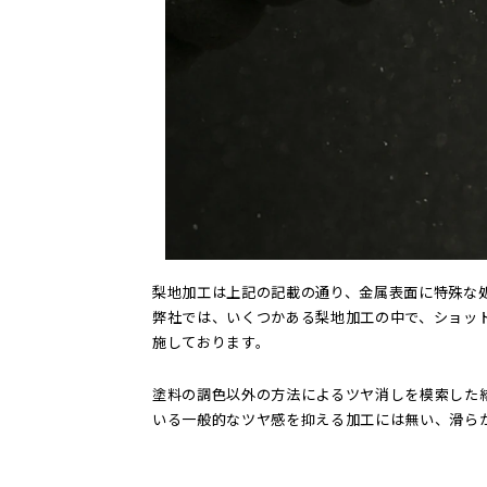
梨地加工は上記の記載の通り、金属表面に特殊な
弊社では、いくつかある梨地加工の中で、ショッ
施しております。
塗料の調色以外の方法によるツヤ消しを模索した
いる一般的なツヤ感を抑える加工には無い、滑ら