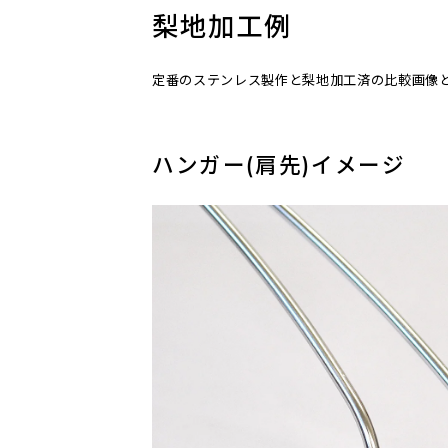
梨地加工例
定番のステンレス製作と梨地加工済の比較画像
ハンガー(肩先)イメージ