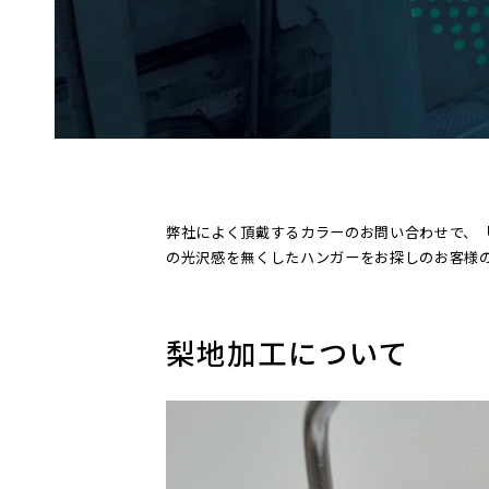
弊社によく頂戴するカラーのお問い合わせで、
の光沢感を無くしたハンガーをお探しのお客様
梨地加工について