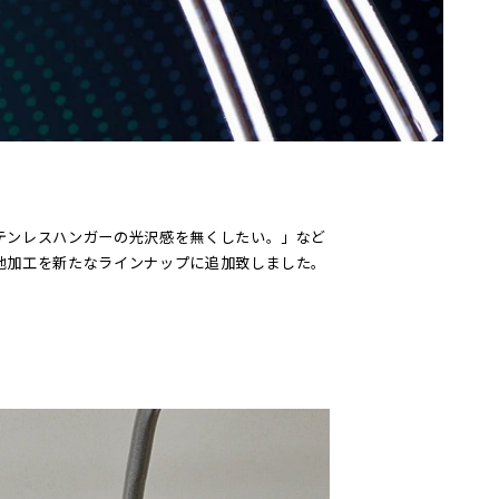
テンレスハンガーの光沢感を無くしたい。」など
地加工を新たなラインナップに追加致しました。