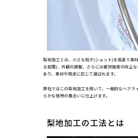
梨地加工とは、小さな粒子(ショット)を高速で素
る処理)、外観の調整、さらには疲労強度の向上
あり、素材や用途に応じて選ばれます。
弊社ではこの梨地加工を用いて、一般的なヘアラ
らかな独特の風合いに仕上げます。
梨地加工の工法とは