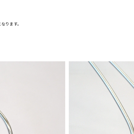
となります。