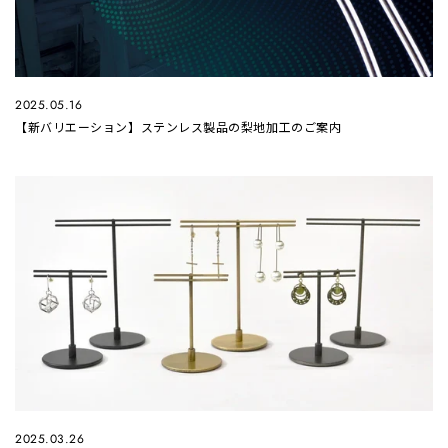
2025.05.16
【新バリエーション】ステンレス製品の梨地加工のご案内
2025.03.26