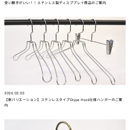
使い勝手がいい！！ステンレス製ディスププレイ商品のご案内
2026.02.05
【新バリエーション】ステンレスタイプGtype Hook仕様ハンガーのご案
内