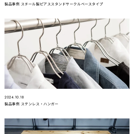
製品事例 スチール製ピアススタンドサークルベースタイプ
2024.10.18
製品事例 ステンレス・ハンガー