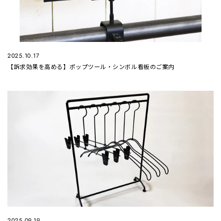
2025.10.17
【訴求効果を高める】ポップツール・シンボル看板のご案内
2025.09.19