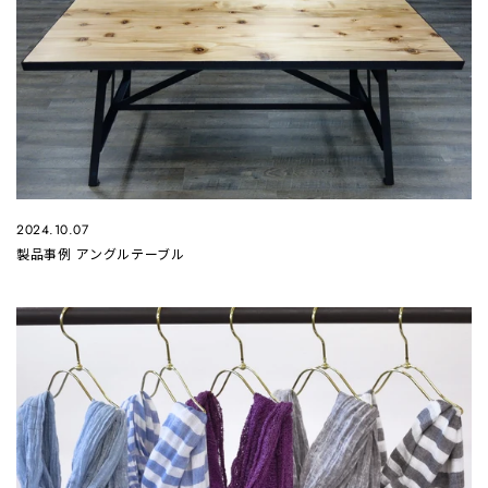
2024.10.07
製品事例 アングルテーブル