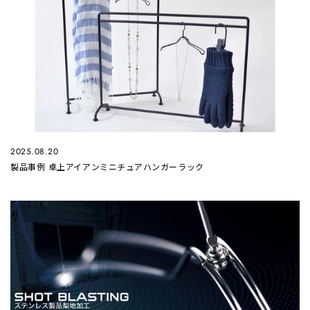
2025.08.20
製品事例 卓上アイアンミニチュアハンガーラック