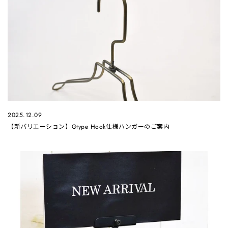
2025.12.09
【新バリエーション】Gtype Hook仕様ハンガーのご案内