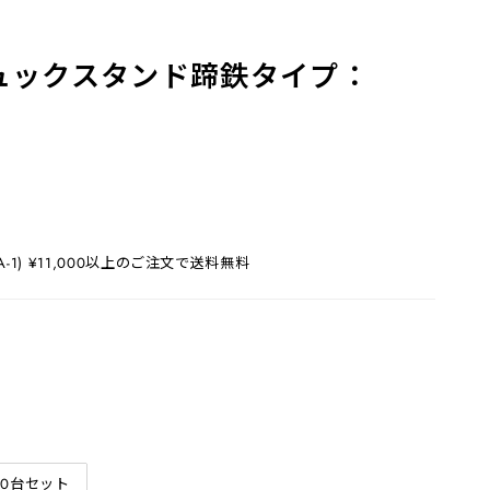
ュックスタンド蹄鉄タイプ：
1) ¥11,000以上のご注文で送料無料
10台セット