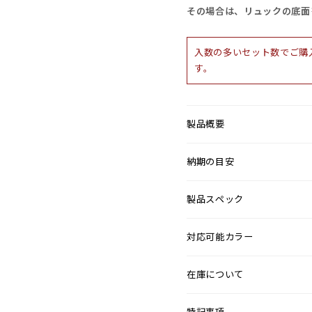
その場合は、リュックの底面
入数の多いセット数でご購
す。
製品概要
納期の目安
製品スペック
対応可能カラー
在庫について