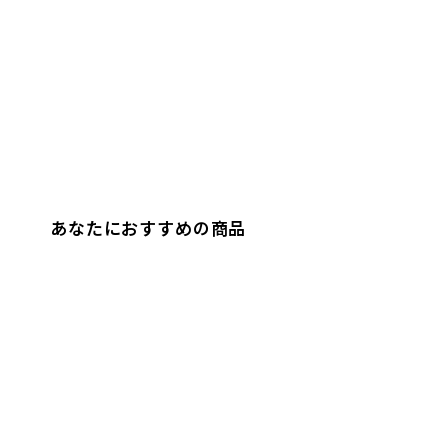
あなたにおすすめの商品