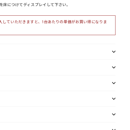
を床につけてディスプレイして下さい。
入していただきますと、1台あたりの単価がお買い得になりま