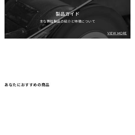
製品ガイド
主な弊社製品の紹介と特徴について
VIEW MORE
あなたにおすすめの商品