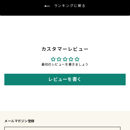
ランキングに戻る
カスタマーレビュー
最初のレビューを書きましょう
レビューを書く
メールマガジン登録
メ