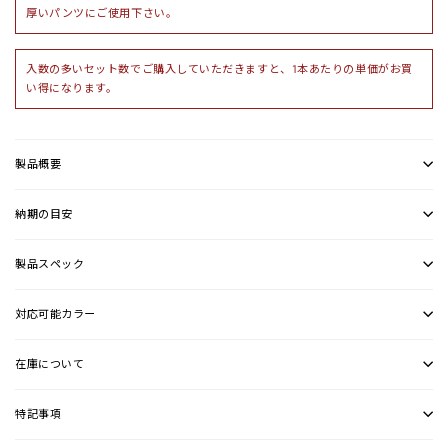
厚いパンツにご使用下さい。
入数の多いセット数でご購入していただきますと、1本あたりの単価がお買
い得になります。
製品概要
納期の目安
製品スペック
対応可能カラー
在庫について
特記事項