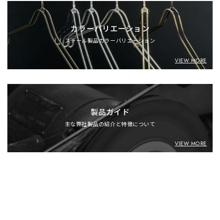
カラーバリエーション
スチール製品カラーバリエーション
VIEW MORE
製品ガイド
主な弊社製品の紹介と特徴について
VIEW MORE