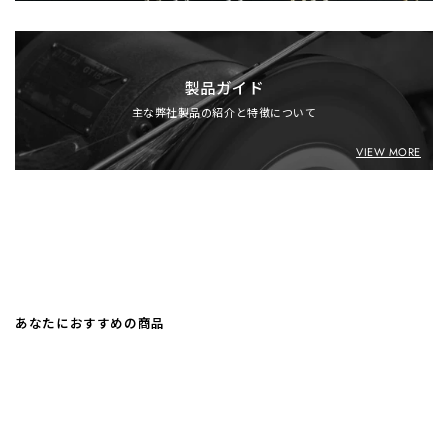
製品ガイド
主な弊社製品の紹介と特徴について
VIEW MORE
あなたにおすすめの商品