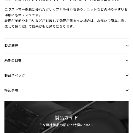
エラストマー樹脂は優れたグリップ力や弾力性あり、ニットなどの滑りやすいお
洋服にもオススメです。
表面が羊毛やホコリなどが付着して効果が弱まった場合は、水洗いで簡単に洗い
流して頂くだけで効果がもと通りになります。
製品概要
納期の目安
製品スペック
特記事項
製品ガイド
主な弊社製品の紹介と特徴について