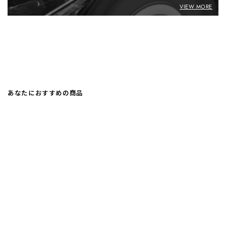
VIEW MORE
あなたにおすすめの商品
ハンガー用滑り止めレール