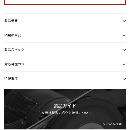
製品概要
納期の目安
製品スペック
対応可能カラー
特記事項
製品ガイド
主な弊社製品の紹介と特徴について
VIEW MORE