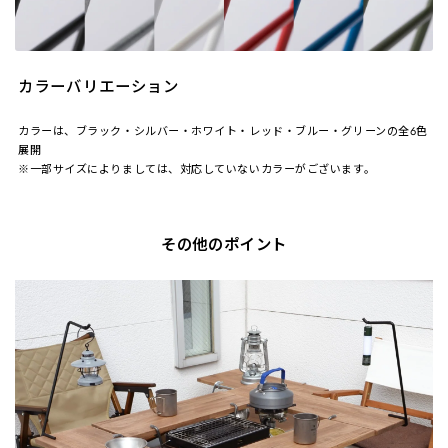
カラーバリエーション
カラーは、ブラック・シルバー・ホワイト・レッド・ブルー・グリーンの全6色
展開
※一部サイズによりましては、対応していないカラーがございます。
その他のポイント