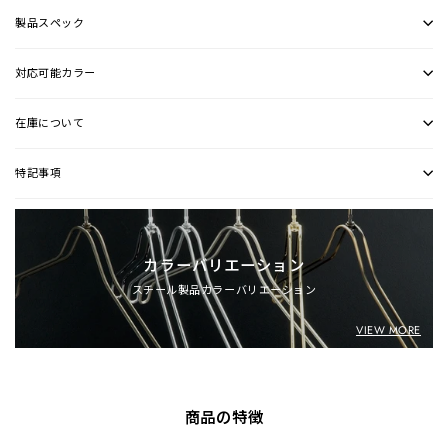
製品スペック
対応可能カラー
在庫について
特記事項
カラーバリエーション
スチール製品カラーバリエーション
VIEW MORE
商品の特徴