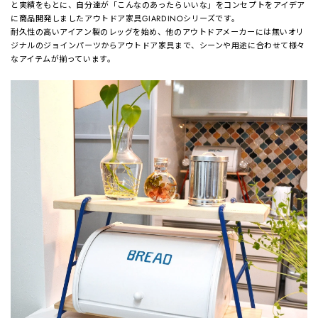
と実績をもとに、自分達が「こんなのあったらいいな」をコンセプトをアイデア
に商品開発しましたアウトドア家具GIARDINOシリーズです。
耐久性の高いアイアン製のレッグを始め、他のアウトドアメーカーには無いオリ
ジナルのジョインパーツからアウトドア家具まで、シーンや用途に合わせて様々
なアイテムが揃っています。