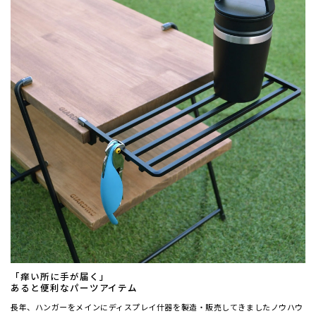
「痒い所に手が届く」
あると便利なパーツアイテム
長年、ハンガーをメインにディスプレイ什器を製造・販売してきましたノウハウ