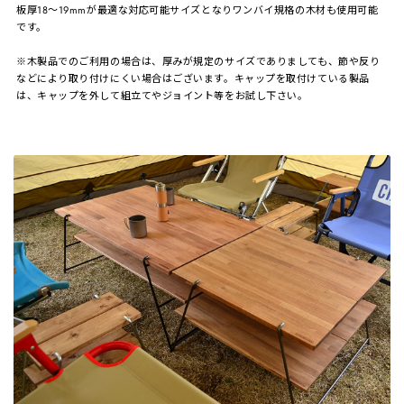
板厚18～19mmが最適な対応可能サイズとなりワンバイ規格の木材も使用可能
です。
※木製品でのご利用の場合は、厚みが規定のサイズでありましても、節や反り
などにより取り付けにくい場合はございます。キャップを取付けている製品
は、キャップを外して組立てやジョイント等をお試し下さい。