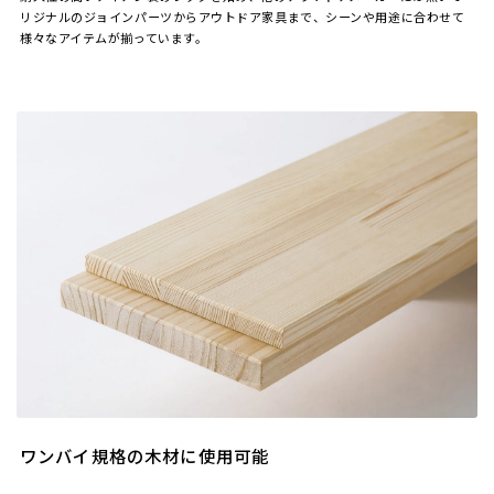
リジナルのジョインパーツからアウトドア家具まで、シーンや用途に合わせて
様々なアイテムが揃っています。
ワンバイ規格の木材に使用可能