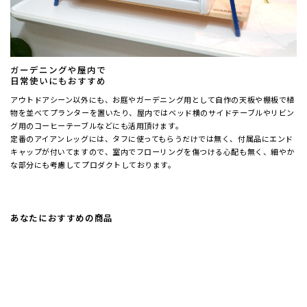
ガーデニングや屋内で
日常使いにもおすすめ
アウトドアシーン以外にも、お庭やガーデニング用として自作の天板や棚板で植
物を並べてプランターを置いたり、屋内ではベッド横のサイドテーブルやリビン
グ用のコーヒーテーブルなどにも活用頂けます。
定番のアイアンレッグには、タフに使ってもらうだけでは無く、付属品にエンド
キャップが付いてますので、室内でフローリングを傷つける心配も無く、細やか
な部分にも考慮してプロダクトしております。
あなたにおすすめの商品