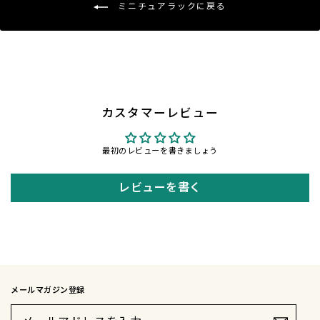
ミニチュアラックに戻る
カスタマーレビュー
最初のレビューを書きましょう
レビューを書く
メールマガジン登録
メ
ー