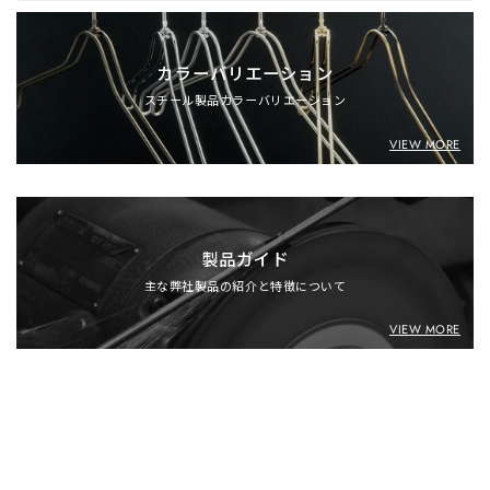
カラーバリエーション
スチール製品カラーバリエーション
VIEW MORE
製品ガイド
主な弊社製品の紹介と特徴について
VIEW MORE