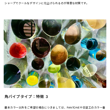
シャープでクールなデザインに仕上げられるのが得意な材質です。
角パイプタイプ：特徴 3
基本カラー以外をご希望の場合につきましては、PANTONEや日塗工のカラー番