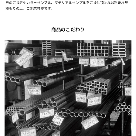
号のご指定やカラーサンプル、マテリアルサンプルをご提供頂ければ別途お見
積もりの上、ご対応可能です。
商品のこだわり