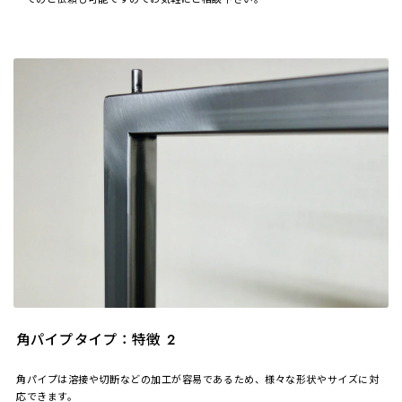
角パイプタイプ：特徴 2
角パイプは溶接や切断などの加工が容易であるため、様々な形状やサイズに対
応できます。