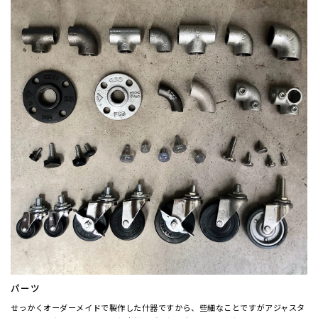
パーツ
せっかくオーダーメイドで製作した什器ですから、些細なことですがアジャスタ